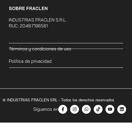
SOBRE FRACLEN
INDUSTRIAS FRACLEN S.R.L.
RUC: 20487198561
Términos y condiciones de uso
Política de privacidad
©
INDUSTRIAS FRACLEN SRL - Todos los derechos reservados
Síguenos en