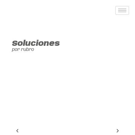
Soluciones
por rubro