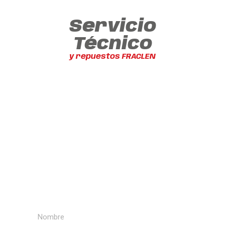
Servicio
Técnico
y repuestos FRACLEN