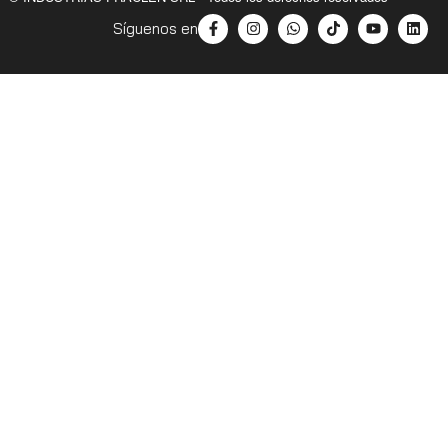
Síguenos en