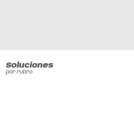
Soluciones
por rubro