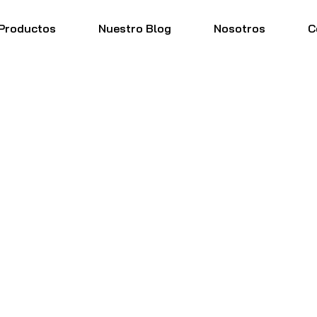
Productos
Nuestro Blog
Nosotros
C