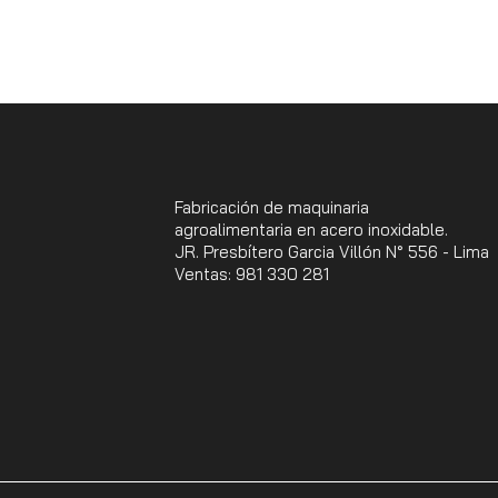
Fabricación de maquinaria
agroalimentaria en acero inoxidable.
JR. Presbítero Garcia Villón N° 556 - Lima
Ventas: 981 330 281