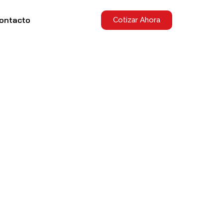
ontacto
Cotizar Ahora