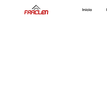
Inicio